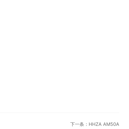
下一条：HHZA AM50A