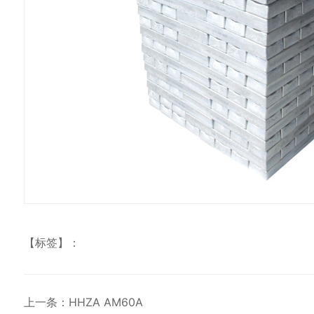
【标签】：
上一条：HHZA AM60A