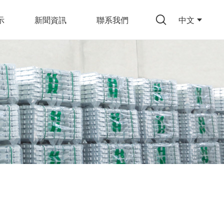
示
新聞資訊
聯系我們
中文